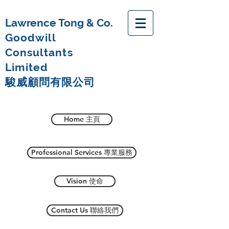
Lawrence Tong & Co.
Goodwill
Consultants
Limited
駿威顧問有限公司
Home 主頁
Professional Services 專業服務
Vision 使命
Contact Us 聯絡我們